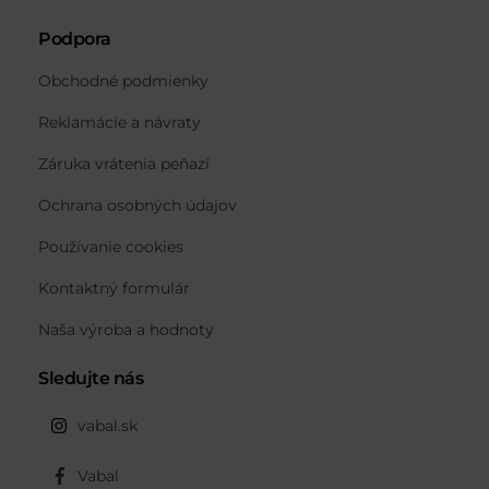
Podpora
Obchodné podmienky
Reklamácie a návraty
Záruka vrátenia peňazí
Ochrana osobných údajov
Používanie cookies
Kontaktný formulár
Naša výroba a hodnoty
Sledujte nás
vabal.sk
Vabal