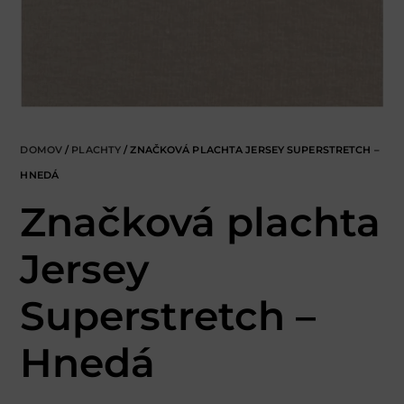
DOMOV
/
PLACHTY
/ ZNAČKOVÁ PLACHTA JERSEY SUPERSTRETCH –
HNEDÁ
Značková plachta
Jersey
Superstretch –
Hnedá