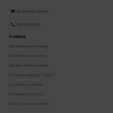
podpora@vabal.sk
0905 292 806
Podpora
Obchodné podmienky
Reklamácie a návraty
Záruka vrátenia peňazí
Ochrana osobných údajov
Používanie cookies
Kontaktný formulár
Naša výroba a hodnoty