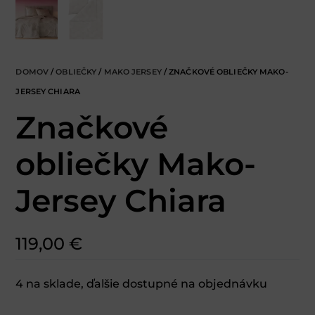
DOMOV
/
OBLIEČKY
/
MAKO JERSEY
/ ZNAČKOVÉ OBLIEČKY MAKO-
JERSEY CHIARA
Značkové
obliečky Mako-
Jersey Chiara
119,00
€
4 na sklade, ďalšie dostupné na objednávku