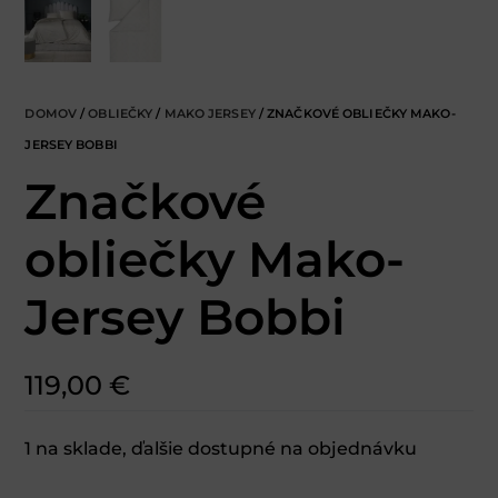
DOMOV
/
OBLIEČKY
/
MAKO JERSEY
/ ZNAČKOVÉ OBLIEČKY MAKO-
JERSEY BOBBI
Značkové
obliečky Mako-
Jersey Bobbi
119,00
€
1 na sklade, ďalšie dostupné na objednávku